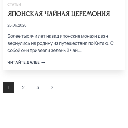
СТАТЬИ
Японская чайная церемония
26.06.2026
Более тысячи лет назад японские монахи дзэн
вернулись на родину из путешествия по Китаю. С
собой они привезли зеленый чай,…
ЧИТАЙТЕ ДАЛЕЕ
1
2
3