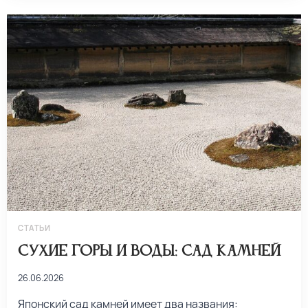
СТАТЬИ
Сухие горы и воды: сад камней
26.06.2026
Японский сад камней имеет два названия: