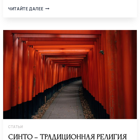
ЧИТАЙТЕ ДАЛЕЕ
СТАТЬИ
Синто – традиционная религия