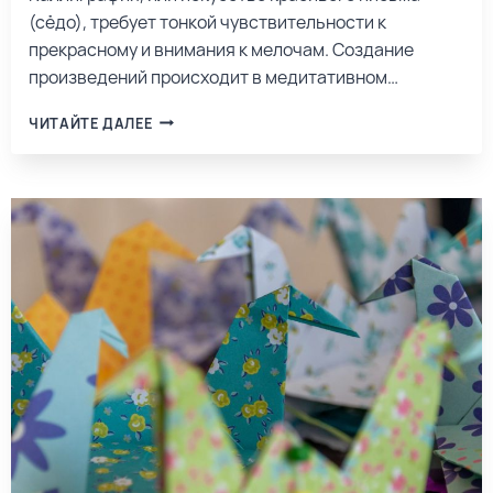
(сёдо), требует тонкой чувствительности к
прекрасному и внимания к мелочам. Создание
произведений происходит в медитативном…
ЧИТАЙТЕ ДАЛЕЕ