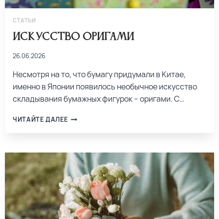
СТАТЬИ
Искусство оригами
26.06.2026
Несмотря на то, что бумагу придумали в Китае,
именно в Японии появилось необычное искусство
складывания бумажных фигурок – оригами. С…
ЧИТАЙТЕ ДАЛЕЕ