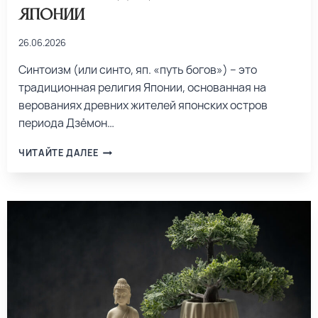
Японии
26.06.2026
Синтоизм (или синто, яп. «путь богов») – это
традиционная религия Японии, основанная на
верованиях древних жителей японских остров
периода Дзёмон…
ЧИТАЙТЕ ДАЛЕЕ