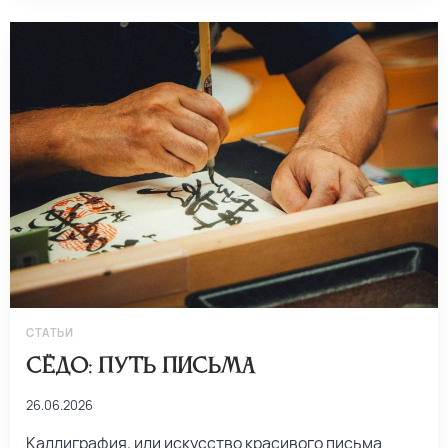
СТАТЬИ
Сёдо: путь письма
26.06.2026
Каллиграфия, или искусство красивого письма