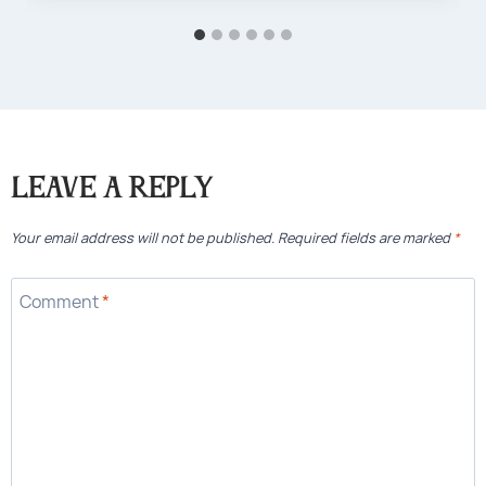
Leave a Reply
Your email address will not be published.
Required fields are marked
*
Comment
*