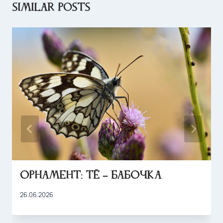
Similar Posts
Орнамент: тё – бабочка
26.06.2026