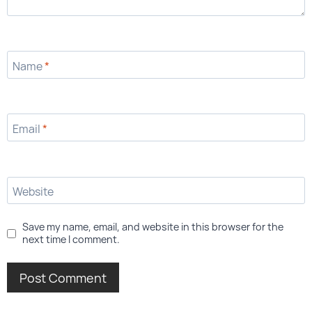
Name
*
Email
*
Website
Save my name, email, and website in this browser for the
next time I comment.