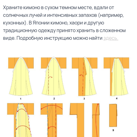
Храните кимоно в сухом темном месте, вдали от
солнечных лучей и интенсивных запахов (например,
кухонных). В Японии кимоно, хаори и другую
традиционную одежду принято хранить в сложенном
виде. Подробную инструкцию можно найти
здесь.