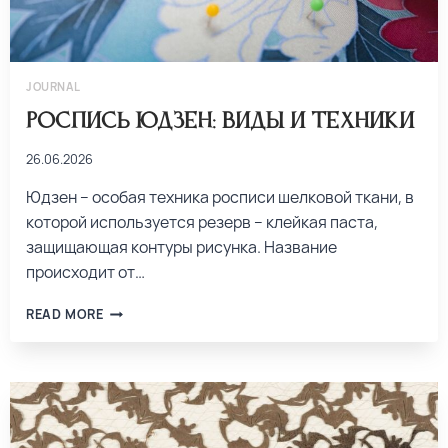
JOURNAL
Роспись Юдзен: виды и техники
26.06.2026
Юдзен – особая техника росписи шелковой ткани, в
которой используется резерв – клейкая паста,
защищающая контуры рисунка. Название
происходит от…
READ MORE