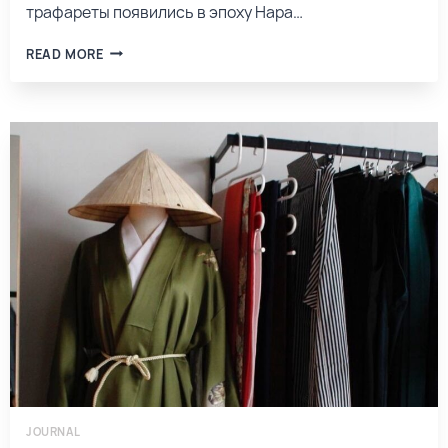
трафареты появились в эпоху Нара…
READ MORE
JOURNAL