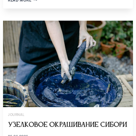
JOURNAL
Узелковое окрашивание сибори