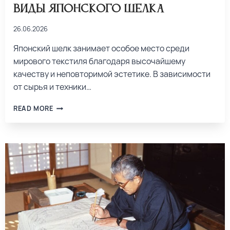
Виды японского шелка
26.06.2026
Японский шелк занимает особое место среди
мирового текстиля благодаря высочайшему
качеству и неповторимой эстетике. В зависимости
от сырья и техники…
READ MORE