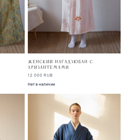
Женский нагадзюбан с
хризантемами
12 000
RUB
Нет в наличии