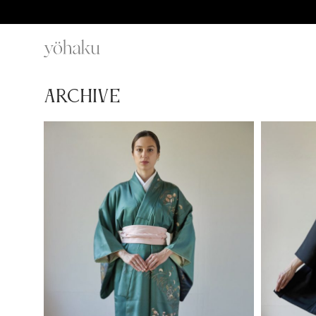
Archive