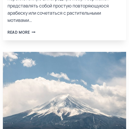
представлять собой простую повторяющуюся
арабеску или сочетаться с растительными
мотивами…
READ MORE