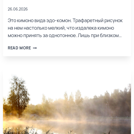
26.06.2026
Это кимоно вида эдо-комон. Трафаретный рисунок
на нем настолько мелкий, что издалека кимоно
можно принять за однотонное. Лишь при близком…
READ MORE