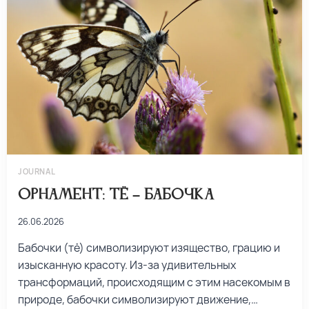
JOURNAL
Орнамент: тё – бабочка
26.06.2026
Бабочки (тё) символизируют изящество, грацию и
изысканную красоту. Из-за удивительных
трансформаций, происходящим с этим насекомым в
природе, бабочки символизируют движение,…