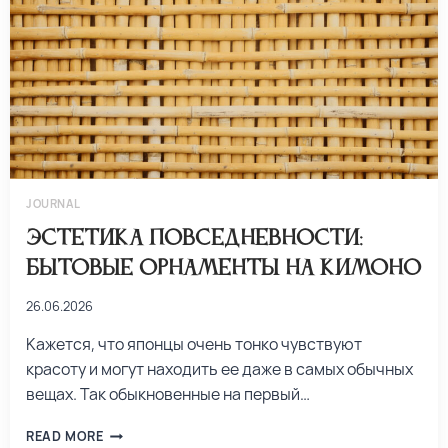
JOURNAL
Эстетика повседневности:
бытовые орнаменты на кимоно
26.06.2026
Кажется, что японцы очень тонко чувствуют
красоту и могут находить ее даже в самых обычных
вещах. Так обыкновенные на первый…
READ MORE