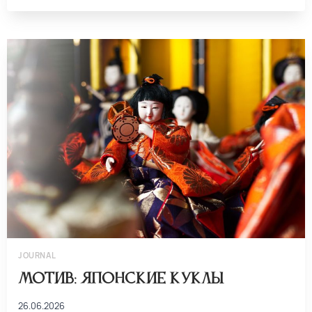
JOURNAL
Мотив: японские куклы
26.06.2026