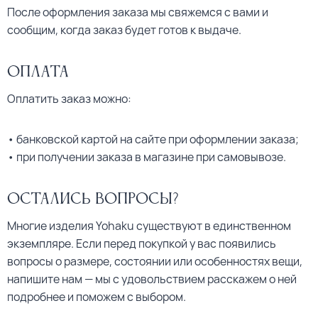
После оформления заказа мы свяжемся с вами и
сообщим, когда заказ будет готов к выдаче.
Оплата
Оплатить заказ можно:
• банковской картой на сайте при оформлении заказа;
• при получении заказа в магазине при самовывозе.
Остались вопросы?
Многие изделия Yohaku существуют в единственном
экземпляре. Если перед покупкой у вас появились
вопросы о размере, состоянии или особенностях вещи,
напишите нам — мы с удовольствием расскажем о ней
подробнее и поможем с выбором.