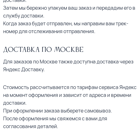
доставки.
Затем мы бережно упакуем ваш заказ и передадим его в
службу доставки.
Когда заказ будет отправлен, мы направим вам трек-
номер для отслеживания отправления.
Доставка по Москве
Для заказов по Москве также доступна доставка через
Яндекс Доставку.
Стоимость рассчитывается по тарифам сервиса Яндекс
на момент оформления и зависит от адреса и времени
доставки.
При оформлении заказа выберете самовывоз.
После оформления мы свяжемся с вами для
согласования деталей.