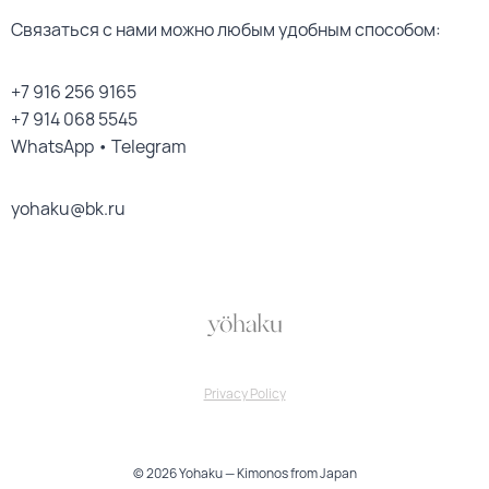
Связаться с нами можно любым удобным способом:
+7 916 256 9165
+7 914 068 5545
WhatsApp • Telegram
yohaku@bk.ru
Privacy Policy
© 2026 Yohaku — Kimonos from Japan