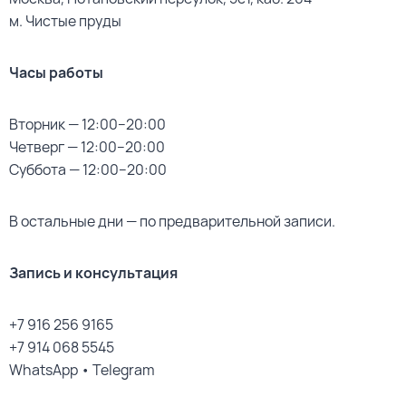
м. Чистые пруды
Часы работы
Вторник — 12:00–20:00
Четверг — 12:00–20:00
Суббота — 12:00–20:00
В остальные дни — по предварительной записи.
Запись и консультация
+7 916 256 9165
+7 914 068 5545
WhatsApp • Telegram