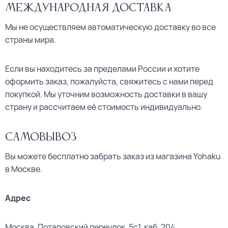
Международная доставка
Мы не осуществляем автоматическую доставку во все
страны мира.
Если вы находитесь за пределами России и хотите
оформить заказ, пожалуйста, свяжитесь с нами перед
покупкой. Мы уточним возможность доставки в вашу
страну и рассчитаем её стоимость индивидуально.
Самовывоз
Вы можете бесплатно забрать заказ из магазина Yohaku
в Москве.
Адрес
Москва, Потаповский переулок, 5с1, каб. 204