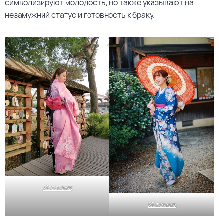
символизируют молодость, но также указывают на
незамужний статус и готовность к браку.
Источник
Источник