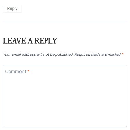
Reply
Leave a Reply
Your email address will not be published.
Required fields are marked
*
Comment
*