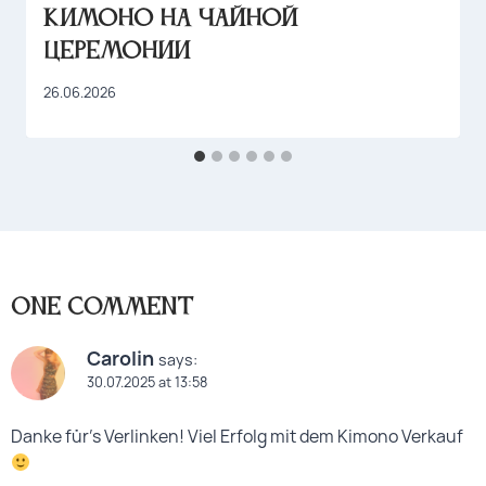
Кимоно на чайной
церемонии
26.06.2026
One Comment
Carolin
says:
30.07.2025 at 13:58
Danke für’s Verlinken! Viel Erfolg mit dem Kimono Verkauf