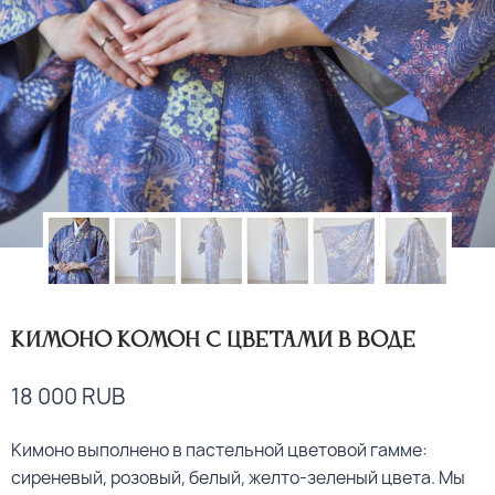
Кимоно комон с цветами в воде
18 000
RUB
Кимоно выполнено в пастельной цветовой гамме:
сиреневый, розовый, белый, желто-зеленый цвета. Мы