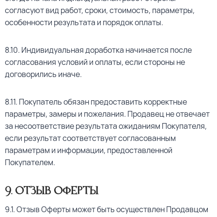
согласуют вид работ, сроки, стоимость, параметры,
особенности результата и порядок оплаты.
8.10. Индивидуальная доработка начинается после
согласования условий и оплаты, если стороны не
договорились иначе.
8.11. Покупатель обязан предоставить корректные
параметры, замеры и пожелания. Продавец не отвечает
за несоответствие результата ожиданиям Покупателя,
если результат соответствует согласованным
параметрам и информации, предоставленной
Покупателем.
9
. Отзыв Оферты
9.1. Отзыв Оферты может быть осуществлен Продавцом