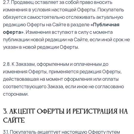
2.7. Продавец оставляет за собой право вносить
изменения в условия настоящей Оферты. Покупатель
обязуется самостоятельно отслеживать актуальную
редакцию Оферты на Сайте в разделе
«Публичная
оферта»
. Изменения вступают в силу с момента
публикации новой редакции на Сайте, если иной срок не
указан в новой редакции Оферты.
2.8. К Заказам, оформленным и оплаченным до
изменения Оферты, применяется редакция Оферты,
действовавшая на момент оформления или оплаты
соответствующего Заказа, если иное не согласовано
сторонами.
3. Акцепт Оферты и регистрация на
сайте
3.1. Покупатель акцептует настоящую Оферту путем