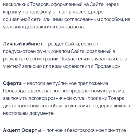
нескольких Товаров, оформленный на Сайте, через
корзину, по телефону, e-mail, в мессенджере,
социальной сети или иным согласованным способом, на
условиях доставки или самовывоза.
Личный кабинет
— раздел Сайта, если он
предусмотрен функционалом Сайта, созданный в
результате регистрации Покупателя и связанный с его
учетной записью для взаимодействия с Продавцом.
Оферта
— настоящее публичное предложение
Продавца, адресованное неопределенному кругу лиц,
заключить договор розничной купли-продажи Товара
дистанционным способом на условиях, содержащихся в
настоящем документе.
Акцепт Оферты
— полное и безоговорочное принятие