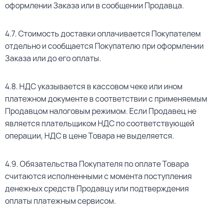
оформлении Заказа или в сообщении Продавца.
4.7. Стоимость доставки оплачивается Покупателем
отдельно и сообщается Покупателю при оформлении
Заказа или до его оплаты.
4.8. НДС указывается в кассовом чеке или ином
платежном документе в соответствии с применяемым
Продавцом налоговым режимом. Если Продавец не
является плательщиком НДС по соответствующей
операции, НДС в цене Товара не выделяется.
4.9. Обязательства Покупателя по оплате Товара
считаются исполненными с момента поступления
денежных средств Продавцу или подтверждения
оплаты платежным сервисом.