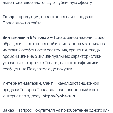
акцептовавшее настоящую Публичную оферту.
Товар
— продукция, представленная к продаже
Продавцом на сайте.
Винтажный и б/у товар
— Товар, ранее находившийся в
обращении, изготовленный из винтажных материалов,
имеющий особенности состояния, хранения, следы
времени или иные индивидуальные характеристики,
указанные в карточке Товара, на фотографиях или
сообщенные Покупателю до покупки.
Интернет-магазин, Сайт
— канал дистанционной
продажи Товаров Продавца, расположенный в сети
Интернет по адресу:
https://yohaku.ru
.
Заказ
— запрос Покупателя на приобретение одного или