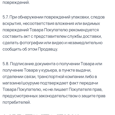
повреждений.
5.7. При обнаружении повреждений упаковки, следов
вскрытия, несоответствия вложения или видимых
повреждений Товара Покупателю рекомендуется
составить акт с представителем службы доставки,
сделать фотографии или видео и незамедлительно
сообщить об этом Продавцу.
5.8. Подписание документа о получении Товара или
получение Товара у курьера, в пункте выдачи,
отделении связи, транспортной компании либо в
магазине/шоуруме подтверждает факт передачи
Товара Покупателю, но не лишает Покупателя прав,
предусмотренных законодательством о защите прав
потребителей.