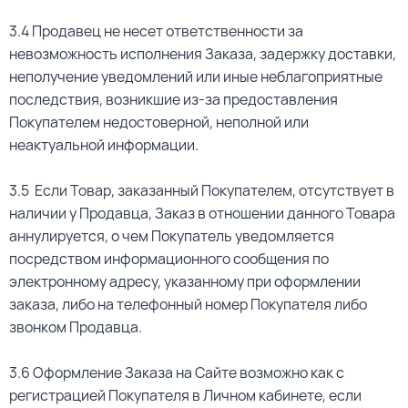
3.4 Продавец не несет ответственности за
невозможность исполнения Заказа, задержку доставки,
неполучение уведомлений или иные неблагоприятные
последствия, возникшие из-за предоставления
Покупателем недостоверной, неполной или
неактуальной информации.
3.5 Если Товар, заказанный Покупателем, отсутствует в
наличии у Продавца, Заказ в отношении данного Товара
аннулируется, о чем Покупатель уведомляется
посредством информационного сообщения по
электронному адресу, указанному при оформлении
заказа, либо на телефонный номер Покупателя либо
звонком Продавца.
3.6 Оформление Заказа на Сайте возможно как с
регистрацией Покупателя в Личном кабинете, если