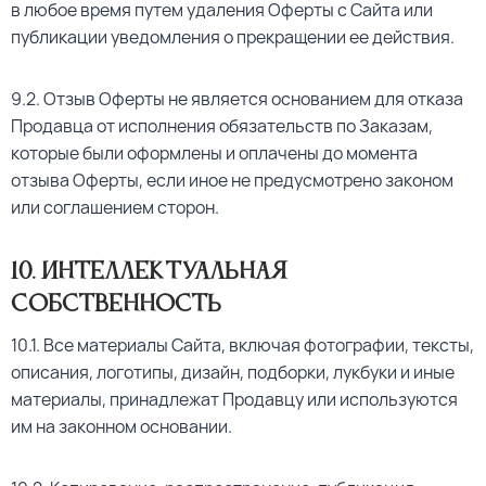
в любое время путем удаления Оферты с Сайта или
публикации уведомления о прекращении ее действия.
9.2. Отзыв Оферты не является основанием для отказа
Продавца от исполнения обязательств по Заказам,
которые были оформлены и оплачены до момента
отзыва Оферты, если иное не предусмотрено законом
или соглашением сторон.
10. Интеллектуальная
собственность
10.1. Все материалы Сайта, включая фотографии, тексты,
описания, логотипы, дизайн, подборки, лукбуки и иные
материалы, принадлежат Продавцу или используются
им на законном основании.