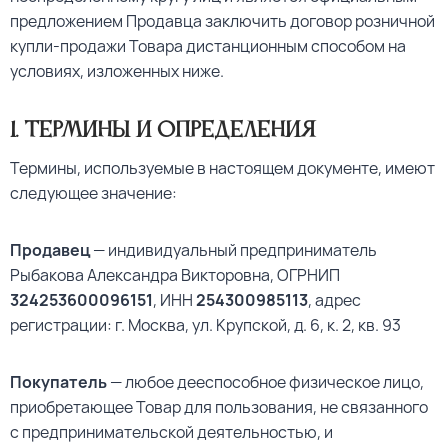
предложением Продавца заключить договор розничной
купли-продажи Товара дистанционным способом на
условиях, изложенных ниже.
1. Термины и определения
Термины, используемые в настоящем документе, имеют
следующее значение:
Продавец
— индивидуальный предприниматель
Рыбакова Александра Викторовна, ОГРНИП
324253600096151
, ИНН
254300985113
, адрес
регистрации: г. Москва, ул. Крупской, д. 6, к. 2, кв. 93
Покупатель
— любое дееспособное физическое лицо,
приобретающее Товар для пользования, не связанного
с предпринимательской деятельностью, и