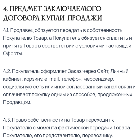
4
. Предмет заключаемого
договора купли-продажи
4.1. Продавец обязуется передать в собственность
Покупателю Товар, а Покупатель обязуется оплатить и
принять Товар в соответствии с условиями настоящей
Оферты.
4.2. Покупатель оформляет Заказ через Сайт, Личный
кабинет, корзину, e-mail, телефон, мессенджер,
социальную сеть или иной согласованный канал связи и
оплачивает покупку одним из способов, предложенных
Продавцом.
4.3. Право собственности на Товар переходит к
Покупателю с момента фактической передачи Товара
Покупателю, его представителю, перевозчику,