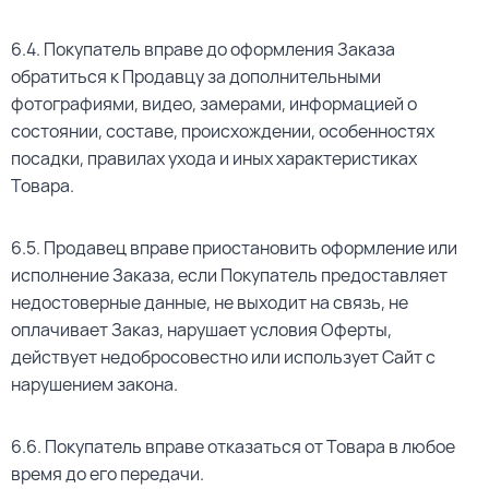
6.4. Покупатель вправе до оформления Заказа
обратиться к Продавцу за дополнительными
фотографиями, видео, замерами, информацией о
состоянии, составе, происхождении, особенностях
посадки, правилах ухода и иных характеристиках
Товара.
6.5. Продавец вправе приостановить оформление или
исполнение Заказа, если Покупатель предоставляет
недостоверные данные, не выходит на связь, не
оплачивает Заказ, нарушает условия Оферты,
действует недобросовестно или использует Сайт с
нарушением закона.
6.6. Покупатель вправе отказаться от Товара в любое
время до его передачи.