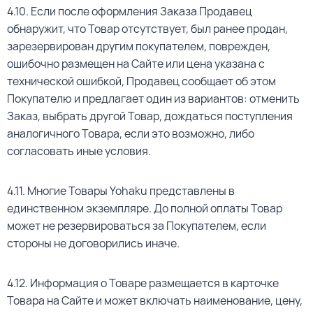
4.10. Если после оформления Заказа Продавец
обнаружит, что Товар отсутствует, был ранее продан,
зарезервирован другим покупателем, поврежден,
ошибочно размещен на Сайте или цена указана с
технической ошибкой, Продавец сообщает об этом
Покупателю и предлагает один из вариантов: отменить
Заказ, выбрать другой Товар, дождаться поступления
аналогичного Товара, если это возможно, либо
согласовать иные условия.
4.11. Многие Товары Yohaku представлены в
единственном экземпляре. До полной оплаты Товар
может не резервироваться за Покупателем, если
стороны не договорились иначе.
4.12. Информация о Товаре размещается в карточке
Товара на Сайте и может включать наименование, цену,