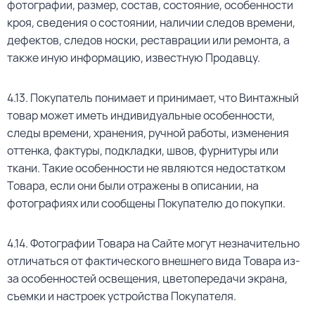
фотографии, размер, состав, состояние, особенности
кроя, сведения о состоянии, наличии следов времени,
дефектов, следов носки, реставрации или ремонта, а
также иную информацию, известную Продавцу.
4.13. Покупатель понимает и принимает, что Винтажный
товар может иметь индивидуальные особенности,
следы времени, хранения, ручной работы, изменения
оттенка, фактуры, подкладки, швов, фурнитуры или
ткани. Такие особенности не являются недостатком
Товара, если они были отражены в описании, на
фотографиях или сообщены Покупателю до покупки.
4.14. Фотографии Товара на Сайте могут незначительно
отличаться от фактического внешнего вида Товара из-
за особенностей освещения, цветопередачи экрана,
съемки и настроек устройства Покупателя.