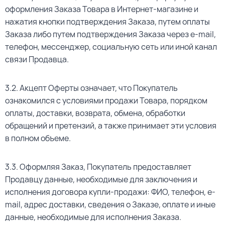
оформления Заказа Товара в Интернет-магазине и
нажатия кнопки подтверждения Заказа, путем оплаты
Заказа либо путем подтверждения Заказа через e-mail,
телефон, мессенджер, социальную сеть или иной канал
связи Продавца.
3.2. Акцепт Оферты означает, что Покупатель
ознакомился с условиями продажи Товара, порядком
оплаты, доставки, возврата, обмена, обработки
обращений и претензий, а также принимает эти условия
в полном объеме.
3.3. Оформляя Заказ, Покупатель предоставляет
Продавцу данные, необходимые для заключения и
исполнения договора купли-продажи: ФИО, телефон, e-
mail, адрес доставки, сведения о Заказе, оплате и иные
данные, необходимые для исполнения Заказа.