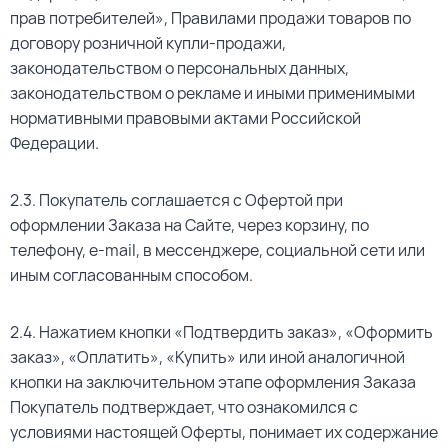
прав потребителей», Правилами продажи товаров по
договору розничной купли-продажи,
законодательством о персональных данных,
законодательством о рекламе и иными применимыми
нормативными правовыми актами Российской
Федерации.
2.3. Покупатель соглашается с Офертой при
оформлении Заказа на Сайте, через корзину, по
телефону, e-mail, в мессенджере, социальной сети или
иным согласованным способом.
2.4. Нажатием кнопки «Подтвердить заказ», «Оформить
заказ», «Оплатить», «Купить» или иной аналогичной
кнопки на заключительном этапе оформления Заказа
Покупатель подтверждает, что ознакомился с
условиями настоящей Оферты, понимает их содержание