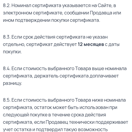
8.2. Номинал сертификата указывается на Сайте, в
электронном сертификате, сообщении Продавца или
ином подтверждении покупки сертификата.
8.3. Если срок действия сертификата не указан
отдельно, сертификат действует
12 месяцев
с даты
покупки.
8.4. Если стоимость выбранного Товара выше номинала
сертификата, держатель сертификата доплачивает
разницу.
8.5. Если стоимость выбранного Товара ниже номинала
сертификата, остаток может быть использован при
следующей покупке в течение срока действия
сертификата, если Продавец технически поддерживает
учет остатка и подтвердил такую возможность