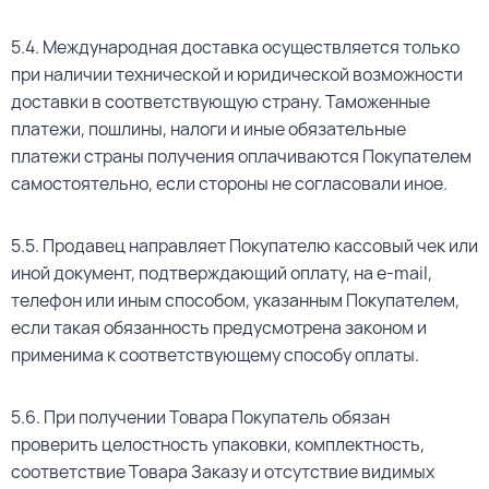
5.4. Международная доставка осуществляется только
при наличии технической и юридической возможности
доставки в соответствующую страну. Таможенные
платежи, пошлины, налоги и иные обязательные
платежи страны получения оплачиваются Покупателем
самостоятельно, если стороны не согласовали иное.
5.5. Продавец направляет Покупателю кассовый чек или
иной документ, подтверждающий оплату, на e-mail,
телефон или иным способом, указанным Покупателем,
если такая обязанность предусмотрена законом и
применима к соответствующему способу оплаты.
5.6. При получении Товара Покупатель обязан
проверить целостность упаковки, комплектность,
соответствие Товара Заказу и отсутствие видимых