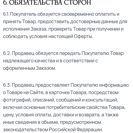
6
. Обязательства сторон
6.1. Покупатель обязуется своевременно оплатить и
принять Товар, предоставить достоверные данные для
исполнения Заказа, проверить Товар при получении и
соблюдать условия настоящей Оферты.
6.2. Продавец обязуется передать Покупателю Товар
надлежащего качества и в соответствии с
оформленным Заказом.
6.3. Продавец предоставляет Покупателю информацию
о Товаре на Сайте, в карточке Товара, посредством
фотографий, описаний, сообщений и консультаций,
включая основные потребительские свойства Товара,
цену, условия оплаты, доставки и возврата, а также
иные сведения в объеме, предусмотренном
законодательством Российской Федерации.