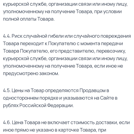
курьерской службе, организации связи или иному лицу,
уполномоченному на получение Товара, при условии
полной оплаты Товара.
4.4. Риск случайной гибели или случайного повреждения
Товара переходит к Покупателю с момента передачи
Товара Покупателю, его представителю, перевозчику,
курьерской службе, организации связи или иному лицу,
уполномоченному на получение Товара, если иное не
предусмотрено законом.
4.5. Цены на Товар определяются Продавцом в
одностороннем порядке и указываются на Сайте в
рублях Российской Федерации.
4.6. Цена Товара не включает стоимость доставки, если
иное прямо не указано в карточке Товара, при