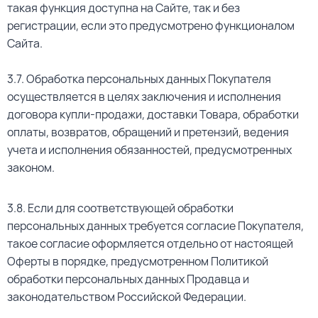
такая функция доступна на Сайте, так и без
регистрации, если это предусмотрено функционалом
Сайта.
3.7. Обработка персональных данных Покупателя
осуществляется в целях заключения и исполнения
договора купли-продажи, доставки Товара, обработки
оплаты, возвратов, обращений и претензий, ведения
учета и исполнения обязанностей, предусмотренных
законом.
3.8. Если для соответствующей обработки
персональных данных требуется согласие Покупателя,
такое согласие оформляется отдельно от настоящей
Оферты в порядке, предусмотренном Политикой
обработки персональных данных Продавца и
законодательством Российской Федерации.