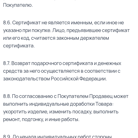
Покупателю.
8.6. Сертификат не является именным, если иное не
указано при покупке. Лицо, предъявившее сертификат
или его код, считается законным держателем
сертификата.
8.7. Возврат подарочного сертификата и денежных
средств за него осуществляется в соответствии с
законодательством Российской Федерации.
8.8. По согласованию с Покупателем Продавец может
выполнить индивидуальные доработки Товара:
укоротить изделие, изменить посадку, выполнить
ремонт, подгонку, и иные работы.
8.9. До начала индивидуальных работ стороны