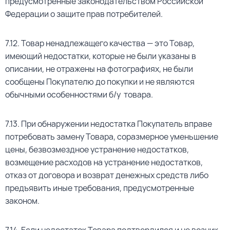
предусмотренные законодательством Российской
Федерации о защите прав потребителей.
7.12. Товар ненадлежащего качества — это Товар,
имеющий недостатки, которые не были указаны в
описании, не отражены на фотографиях, не были
сообщены Покупателю до покупки и не являются
обычными особенностями б/у товара.
7.13. При обнаружении недостатка Покупатель вправе
потребовать замену Товара, соразмерное уменьшение
цены, безвозмездное устранение недостатков,
возмещение расходов на устранение недостатков,
отказ от договора и возврат денежных средств либо
предъявить иные требования, предусмотренные
законом.