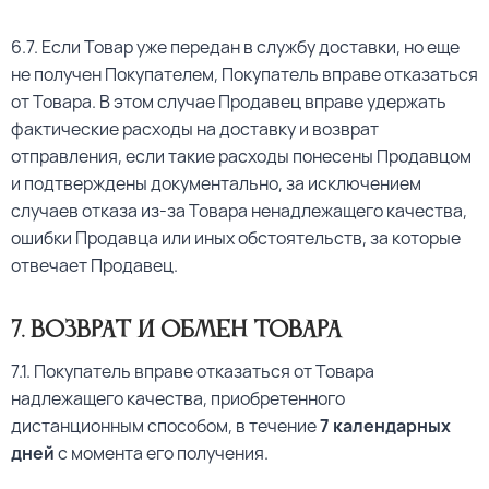
6.7. Если Товар уже передан в службу доставки, но еще
не получен Покупателем, Покупатель вправе отказаться
от Товара. В этом случае Продавец вправе удержать
фактические расходы на доставку и возврат
отправления, если такие расходы понесены Продавцом
и подтверждены документально, за исключением
случаев отказа из-за Товара ненадлежащего качества,
ошибки Продавца или иных обстоятельств, за которые
отвечает Продавец.
7
. Возврат и обмен Товара
7.1. Покупатель вправе отказаться от Товара
надлежащего качества, приобретенного
дистанционным способом, в течение
7 календарных
дней
с момента его получения.