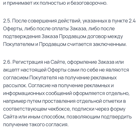
и принимает их полностью и безоговорочно.
2.5. После совершения действий, указанных в пункте 2.4
Оферты, либо после оплаты Заказа, либо после
подтверждения Заказа Продавцом договор между
Покупателем и Продавцом считается заключенным.
2.6. Регистрация на Сайте, оформление Заказа или
акцепт настоящей Оферты сами по себе не являются
согласием Покупателя на получение рекламных
рассылок. Согласие на получение рекламных и
информационных сообщений оформляется отдельно,
например путем проставления отдельной отметки в
соответствующем чекбоксе, подписки через форму
Сайта или иным способом, позволяющим подтвердить
получение такого согласия.