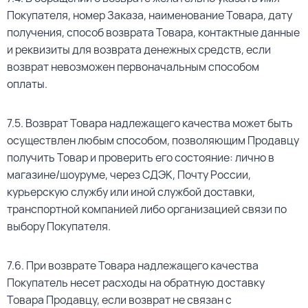
Покупателя, номер Заказа, наименование Товара, дату
получения, способ возврата Товара, контактные данные
и реквизиты для возврата денежных средств, если
возврат невозможен первоначальным способом
оплаты.
7.5. Возврат Товара надлежащего качества может быть
осуществлен любым способом, позволяющим Продавцу
получить Товар и проверить его состояние: лично в
магазине/шоуруме, через СДЭК, Почту России,
курьерскую службу или иной службой доставки,
транспортной компанией либо организацией связи по
выбору Покупателя.
7.6. При возврате Товара надлежащего качества
Покупатель несет расходы на обратную доставку
Товара Продавцу, если возврат не связан с