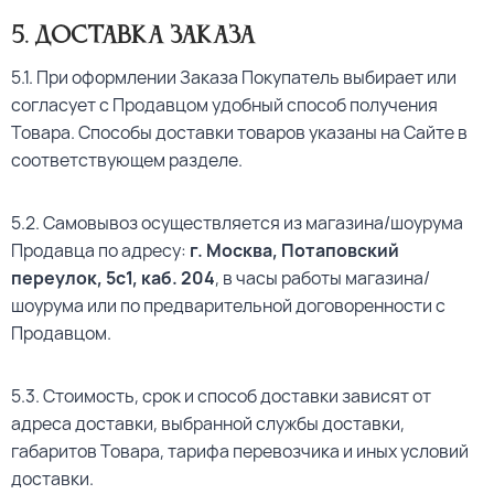
5
. Доставка Заказа
5.1. При оформлении Заказа Покупатель выбирает или
согласует с Продавцом удобный способ получения
Товара. Способы доставки товаров указаны на Сайте в
соответствующем разделе.
5.2. Самовывоз осуществляется из магазина/шоурума
Продавца по адресу:
г. Москва, Потаповский
переулок, 5с1, каб. 204
, в часы работы магазина/
шоурума или по предварительной договоренности с
Продавцом.
5.3. Стоимость, срок и способ доставки зависят от
адреса доставки, выбранной службы доставки,
габаритов Товара, тарифа перевозчика и иных условий
доставки.