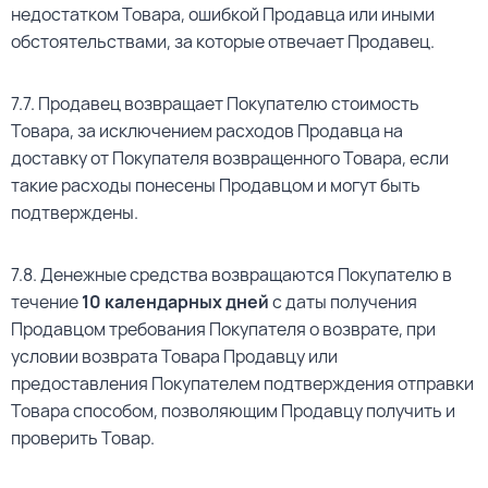
недостатком Товара, ошибкой Продавца или иными
обстоятельствами, за которые отвечает Продавец.
7.7. Продавец возвращает Покупателю стоимость
Товара, за исключением расходов Продавца на
доставку от Покупателя возвращенного Товара, если
такие расходы понесены Продавцом и могут быть
подтверждены.
7.8. Денежные средства возвращаются Покупателю в
течение
10 календарных дней
с даты получения
Продавцом требования Покупателя о возврате, при
условии возврата Товара Продавцу или
предоставления Покупателем подтверждения отправки
Товара способом, позволяющим Продавцу получить и
проверить Товар.