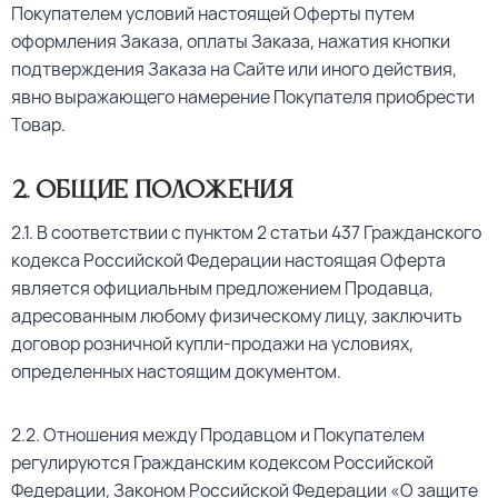
Покупателем условий настоящей Оферты путем
оформления Заказа, оплаты Заказа, нажатия кнопки
подтверждения Заказа на Сайте или иного действия,
явно выражающего намерение Покупателя приобрести
Товар.
2. Общие положения
2.1. В соответствии с пунктом 2 статьи 437 Гражданского
кодекса Российской Федерации настоящая Оферта
является официальным предложением Продавца,
адресованным любому физическому лицу, заключить
договор розничной купли-продажи на условиях,
определенных настоящим документом.
2.2. Отношения между Продавцом и Покупателем
регулируются Гражданским кодексом Российской
Федерации, Законом Российской Федерации «О защите