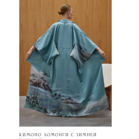
Кимоно хомонги с зимней