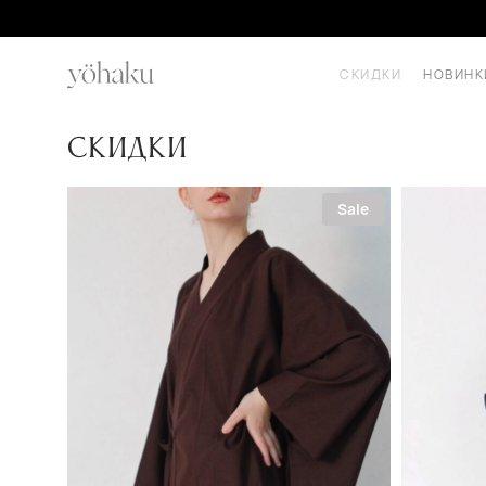
СКИДКИ
НОВИНК
Скидки
Sale