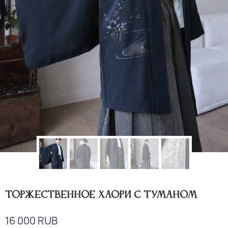
Торжественное хаори с туманом
16 000
RUB