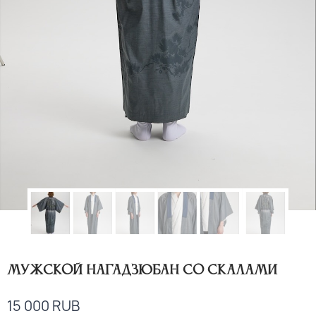
Мужской нагадзюбан со скалами
15 000
RUB