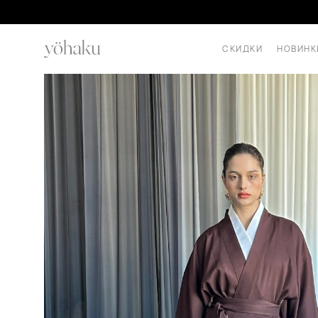
СКИДКИ
НОВИНК