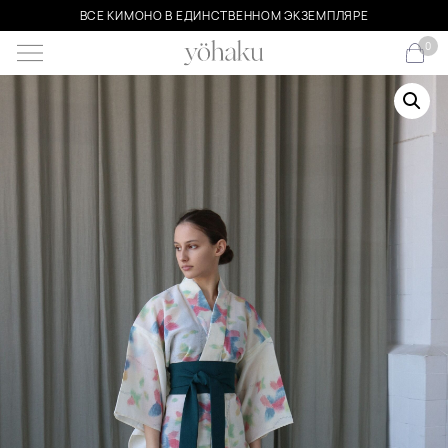
ВСЕ КИМОНО В ЕДИНСТВЕННОМ ЭКЗЕМПЛЯРЕ
0