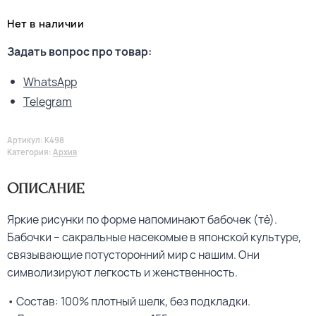
Нет в наличии
Задать вопрос про товар:
WhatsApp
Telegram
Артикул:
K498
Категория:
Архив
Описание
Яркие рисунки по форме напоминают бабочек (тё).
Бабочки – сакральные насекомые в японской культуре,
связывающие потусторонний мир с нашим. Они
символизируют легкость и женственность.
• Состав: 100% плотный шелк, без подкладки.