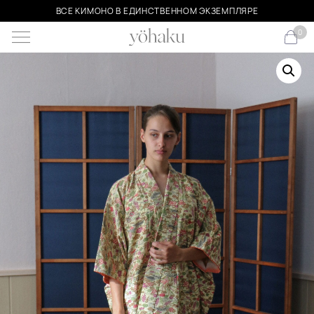
ВСЕ КИМОНО В ЕДИНСТВЕННОМ ЭКЗЕМПЛЯРЕ
0