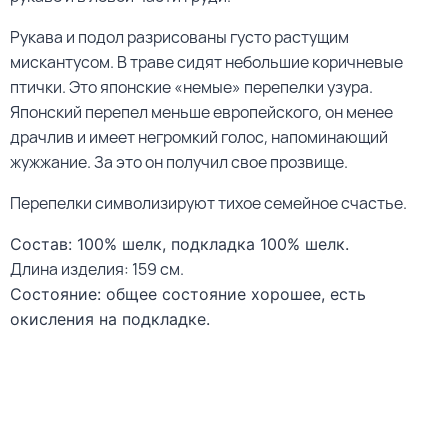
Рукава и подол разрисованы густо растущим
мискантусом. В траве сидят небольшие коричневые
птички. Это японские «немые» перепелки узура.
Японский перепел меньше европейского, он менее
драчлив и имеет негромкий голос, напоминающий
жужжание. За это он получил свое прозвище.
Перепелки символизируют тихое семейное счастье.
Состав: 100% шелк, подкладка 100% шелк.
Длина изделия: 159 см.
Состояние: общее состояние хорошее, есть
окисления на подкладке.