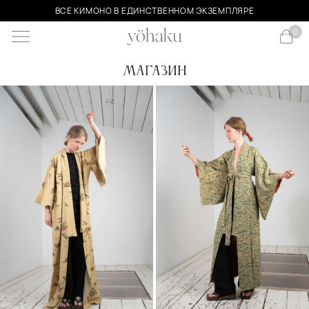
ВСЕ КИМОНО В ЕДИНСТВЕННОМ ЭКЗЕМПЛЯРЕ
0
Магазин