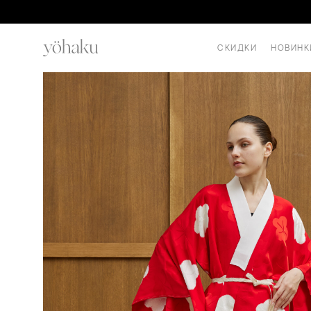
СКИДКИ
НОВИНК