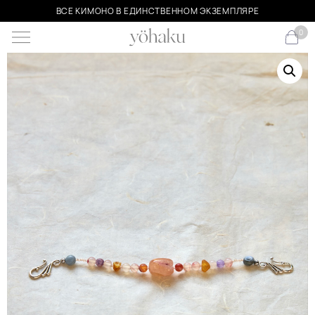
ВСЕ КИМОНО В ЕДИНСТВЕННОМ ЭКЗЕМПЛЯРЕ
0