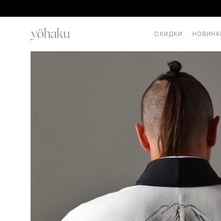
СКИДКИ
НОВИНК