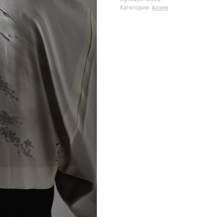
Категория:
Архив