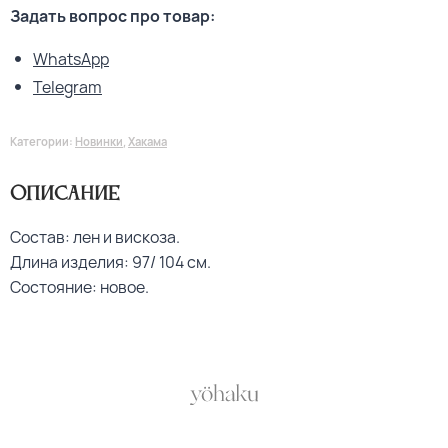
Задать вопрос про товар:
WhatsApp
Telegram
Категории:
Новинки
,
Хакама
Описание
Состав: лен и вискоза.
Длина изделия: 97/ 104 см.
Состояние: новое.