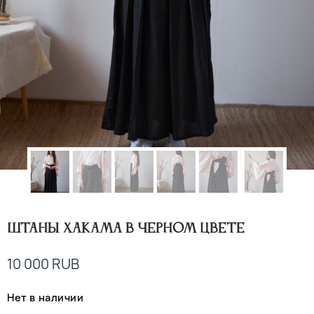
Штаны хакама в черном цвете
10 000
RUB
Нет в наличии