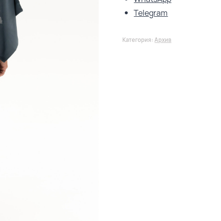
Telegram
Категория:
Архив