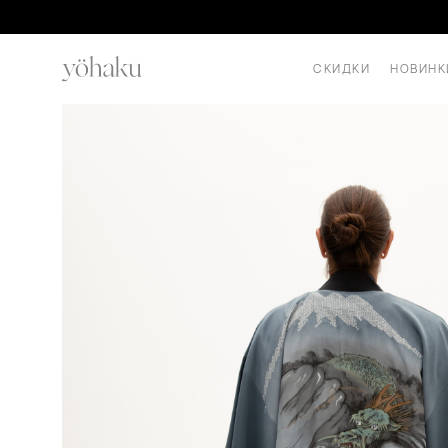
СКИДКИ
НОВИНК