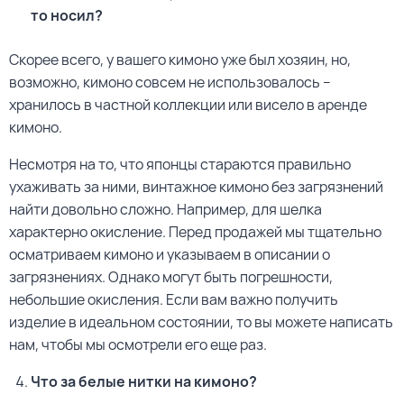
то носил?
Скорее всего, у вашего кимоно уже был хозяин, но,
возможно, кимоно совсем не использовалось –
хранилось в частной коллекции или висело в аренде
кимоно.
Несмотря на то, что японцы стараются правильно
ухаживать за ними, винтажное кимоно без загрязнений
найти довольно сложно. Например, для шелка
характерно окисление. Перед продажей мы тщательно
осматриваем кимоно и указываем в описании о
загрязнениях. Однако могут быть погрешности,
небольшие окисления. Если вам важно получить
изделие в идеальном состоянии, то вы можете написать
нам, чтобы мы осмотрели его еще раз.
Что за белые нитки на кимоно?