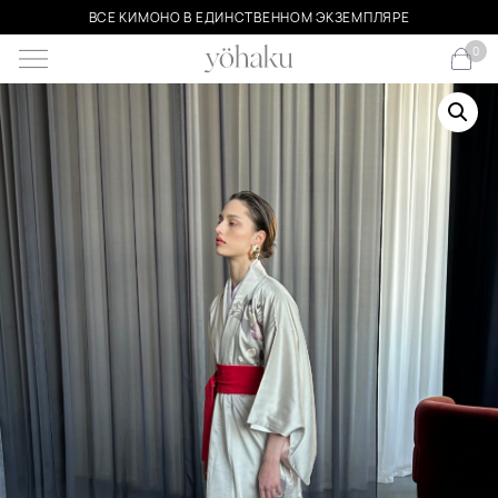
ВСЕ КИМОНО В ЕДИНСТВЕННОМ ЭКЗЕМПЛЯРЕ
0