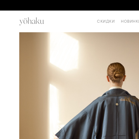
СКИДКИ
НОВИНК