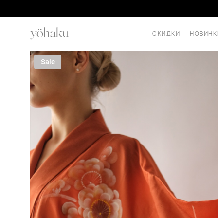
СКИДКИ
НОВИНК
Sale