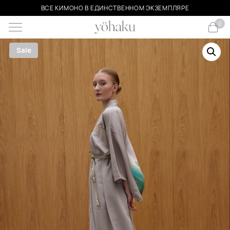
ВСЕ КИМОНО В ЕДИНСТВЕННОМ ЭКЗЕМПЛЯРЕ
0
Sale