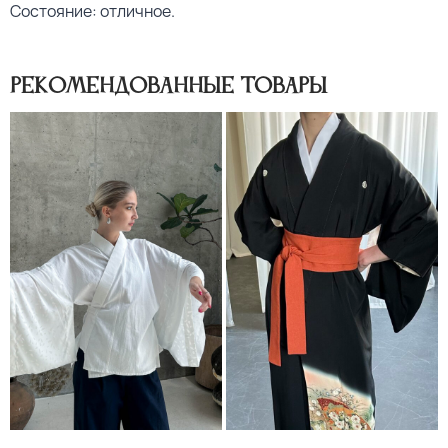
Состояние: отличное.
Рекомендованные товары