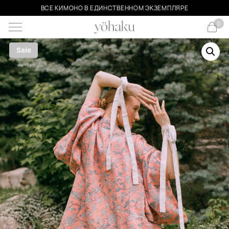
ВСЕ КИМОНО В ЕДИНСТВЕННОМ ЭКЗЕМПЛЯРЕ
0
Sale