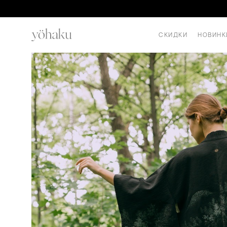
СКИДКИ
НОВИНК