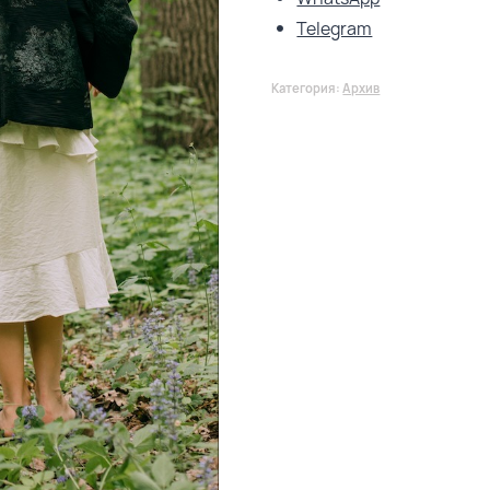
Telegram
Категория:
Архив