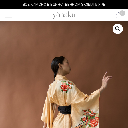
ВСЕ КИМОНО В ЕДИНСТВЕННОМ ЭКЗЕМПЛЯРЕ
0