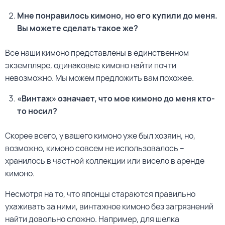
Мне понравилось кимоно, но его купили до меня.
Вы можете сделать такое же?
Все наши кимоно представлены в единственном
экземпляре, одинаковые кимоно найти почти
невозможно. Мы можем предложить вам похожее.
«Винтаж» означает, что мое кимоно до меня кто-
то носил?
Скорее всего, у вашего кимоно уже был хозяин, но,
возможно, кимоно совсем не использовалось –
хранилось в частной коллекции или висело в аренде
кимоно.
Несмотря на то, что японцы стараются правильно
ухаживать за ними, винтажное кимоно без загрязнений
найти довольно сложно. Например, для шелка