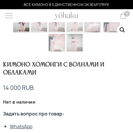
ВСЕ КИМОНО В ЕДИНСТВЕННОМ ЭКЗЕМПЛЯРЕ
0
Кимоно хомонги с волнами и
облаками
14 000
RUB
Нет в наличии
Задать вопрос про товар:
WhatsApp